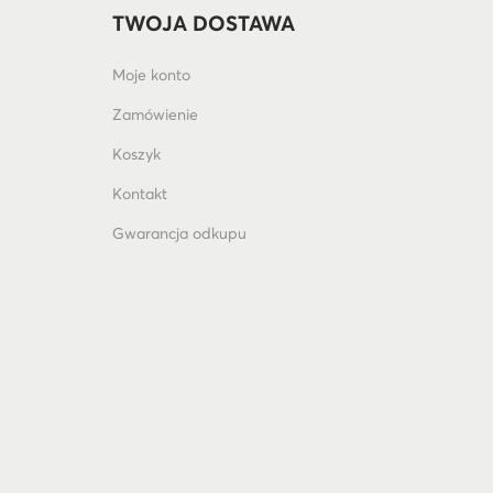
TWOJA DOSTAWA
Moje konto
Zamówienie
Koszyk
Kontakt
Gwarancja odkupu