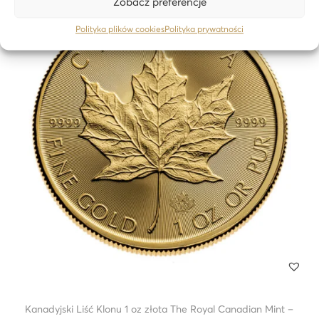
Zobacz preferencje
24H
Polityka plików cookies
Polityka prywatności
Kanadyjski Liść Klonu 1 oz złota The Royal Canadian Mint –