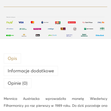
Opis
Informacje dodatkowe
Opinie (0)
Mennica Austriacka wprowadziła monetę Wiedeńscy
Filharmonicy po raz pierwszy w 1989 roku. Do dziś pozostaje ona