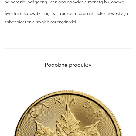
najbardziej pożądaną i cenioną na świecie monetą bulionową.
Świetnie sprawdzi się w trudnych czasach jako inwestycja i
zabezpieczenie swoich oszczędności.
Podobne produkty