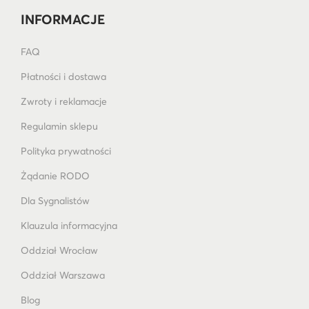
INFORMACJE
FAQ
Płatności i dostawa
Zwroty i reklamacje
Regulamin sklepu
Polityka prywatności
Żądanie RODO
Dla Sygnalistów
Klauzula informacyjna
Oddział Wrocław
Oddział Warszawa
Blog