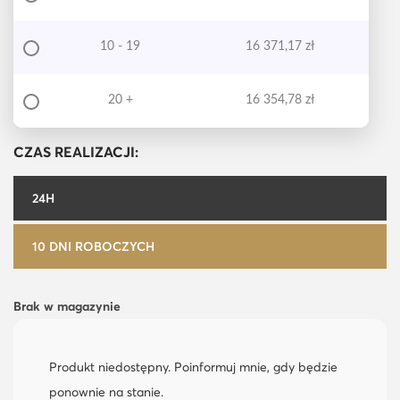
10 - 19
16 371,17
zł
20 +
16 354,78
zł
CZAS REALIZACJI:
24H
10 DNI ROBOCZYCH
Brak w magazynie
Produkt niedostępny. Poinformuj mnie, gdy będzie
ponownie na stanie.