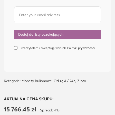
Przeczytałem i akceptuję warunki
Polityki prywatności
Kategorie:
Monety bulionowe
,
Od ręki / 24h
,
Złoto
AKTUALNA CENA SKUPU:
15 766.45
zł
Spread: 4%