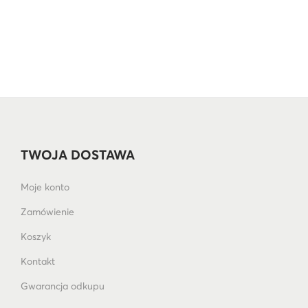
TWOJA DOSTAWA
Moje konto
Zamówienie
Koszyk
Kontakt
Gwarancja odkupu