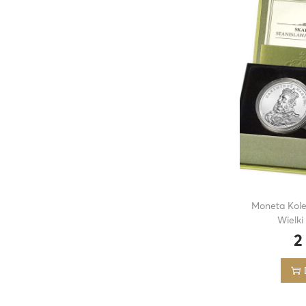
Moneta Kole
Wielki
2