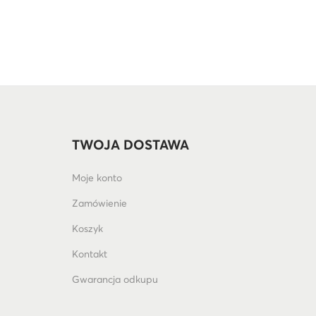
TWOJA DOSTAWA
Moje konto
Zamówienie
Koszyk
Kontakt
Gwarancja odkupu