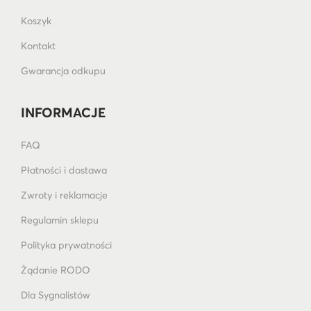
Koszyk
Kontakt
Gwarancja odkupu
INFORMACJE
FAQ
Płatności i dostawa
Zwroty i reklamacje
Regulamin sklepu
Polityka prywatności
Żądanie RODO
Dla Sygnalistów