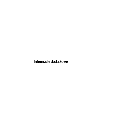
Informacje dodatkowe