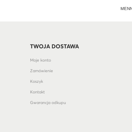
MENN
TWOJA DOSTAWA
Moje konto
Zamówienie
Koszyk
Kontakt
Gwarancja odkupu