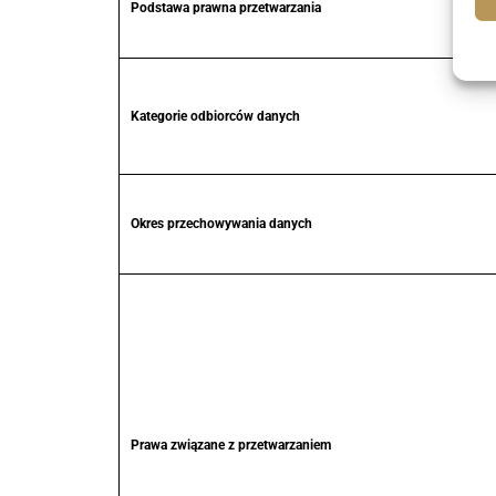
Podstawa prawna przetwarzania
Kategorie odbiorców danych
Okres przechowywania danych
Prawa związane z przetwarzaniem