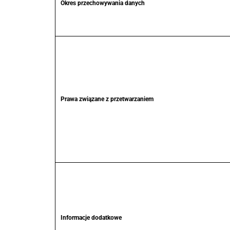
Okres przechowywania danych
Prawa związane z przetwarzaniem
Informacje dodatkowe