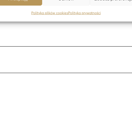
Polityka plików cookies
Polityka prywatności