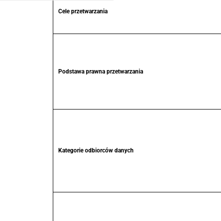
Cele przetwarzania
Podstawa prawna przetwarzania
Kategorie odbiorców danych