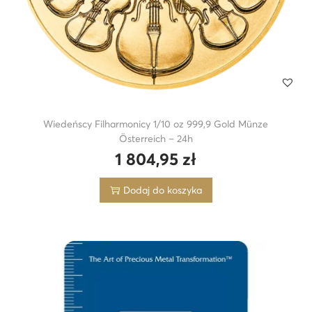
Wiedeńscy Filharmonicy 1/10 oz 999,9 Gold Münze
Österreich – 24h
1 804,95
zł
Dodaj do koszyka