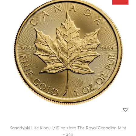
Kanadyjski Liść Klonu 1/10 oz złota The Royal Canadian Mint
– 24h