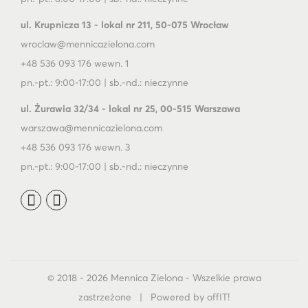
ul. Krupnicza 13 - lokal nr 211, 50-075 Wrocław
wroclaw@mennicazielona.com
+48 536 093 176 wewn. 1
pn.-pt.: 9:00-17:00 | sb.-nd.: nieczynne
ul. Żurawia 32/34 - lokal nr 25, 00-515 Warszawa
warszawa@mennicazielona.com
+48 536 093 176 wewn. 3
pn.-pt.: 9:00-17:00 | sb.-nd.: nieczynne
© 2018 - 2026 Mennica Zielona - Wszelkie prawa
zastrzeżone | Powered by offIT!