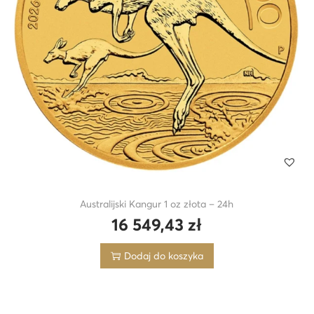
Australijski Kangur 1 oz złota – 24h
16 549,43
zł
Dodaj do koszyka