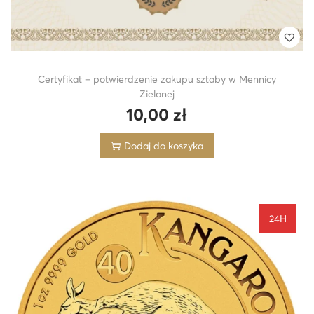
Certyfikat – potwierdzenie zakupu sztaby w Mennicy
Zielonej
10,00
zł
Dodaj do koszyka
24H