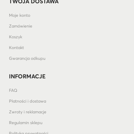
TWOJA DOSTAWA
Moje konto
Zamówienie
Koszyk
Kontakt
Gwarancja odkupu
INFORMACJE
FAQ
Płatności i dostawa
Zwroty i reklamacje
Regulamin sklepu
Polityka prywatności