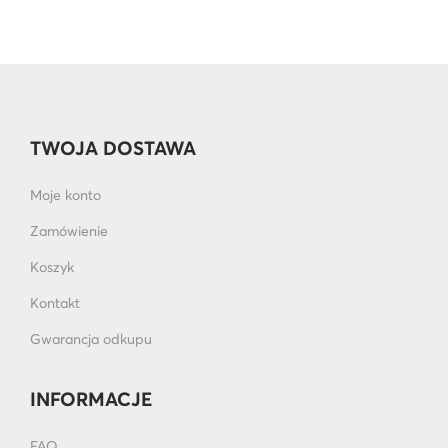
TWOJA DOSTAWA
Moje konto
Zamówienie
Koszyk
Kontakt
Gwarancja odkupu
INFORMACJE
FAQ