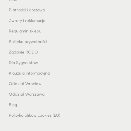
Płatności i dostawa
Zwroty i reklamacje
Regulamin sklepu
Polityka prywatności
Żądanie RODO
Dla Sygnalistów
Klauzula informacyjna
Oddział Wrocław
Oddział Warszawa
Blog
Polityka plików cookies (EU)