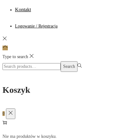
Kontakt
Logowanie / Rejestracja
Type to search
Search
Search
for:>
Koszyk
0
Nie ma produktów w koszyku.