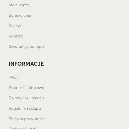
Moje konto
Zamówienie
Koszyk
Kontakt
Gwarancja odkupu
INFORMACJE
FAQ
Płatności i dostawa
Zwroty i reklamacje
Regulamin sklepu
Polityka prywatności