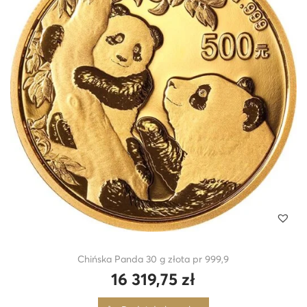
Chińska Panda 30 g złota pr 999,9
16 319,75
zł