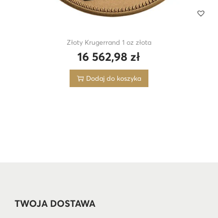
Złoty Krugerrand 1 oz złota
16 562,98
zł
Dodaj do koszyka
TWOJA DOSTAWA