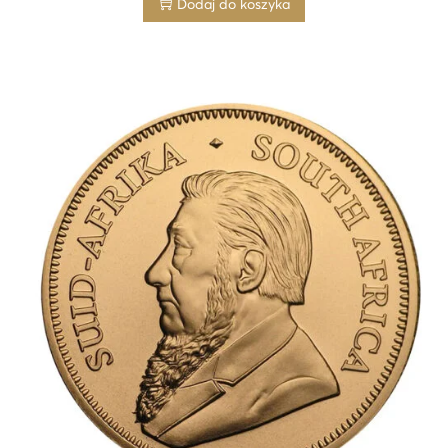
Dodaj do koszyka