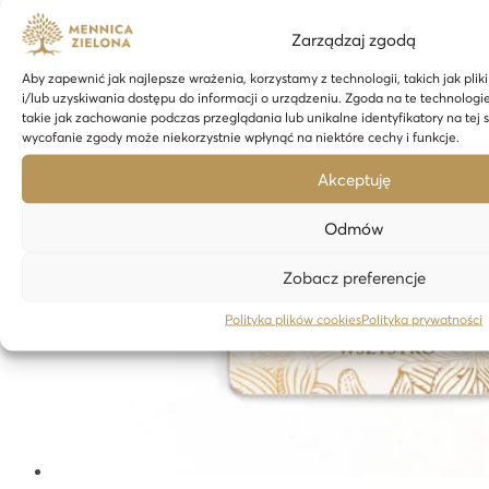
Zarządzaj zgodą
Aby zapewnić jak najlepsze wrażenia, korzystamy z technologii, takich jak pli
i/lub uzyskiwania dostępu do informacji o urządzeniu. Zgoda na te technolog
takie jak zachowanie podczas przeglądania lub unikalne identyfikatory na tej 
wycofanie zgody może niekorzystnie wpłynąć na niektóre cechy i funkcje.
Akceptuję
Odmów
Zobacz preferencje
Polityka plików cookies
Polityka prywatności