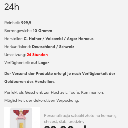
24h
Reinheit:
999,9
Barrengewicht:
10 Gramm
Hersteller:
C. Hafner / Valcambi / Argor Heraeus
Herkunftsland:
Deutschland / Schweiz
Umsetzung:
24 Stunden
Verfügbarkeit:
auf Lager
Der Versand der Produkte erfolgt je nach Verfügbarkeit der
Goldbarren des Herstellers.
Perfekt als Geschenk zur Hochzeit, Taufe, Kommunion.
Möglichkeit der dekorativen Verpackung:
Personalizacja sztabki złota na komunię,
chrzest, ślub, urodziny