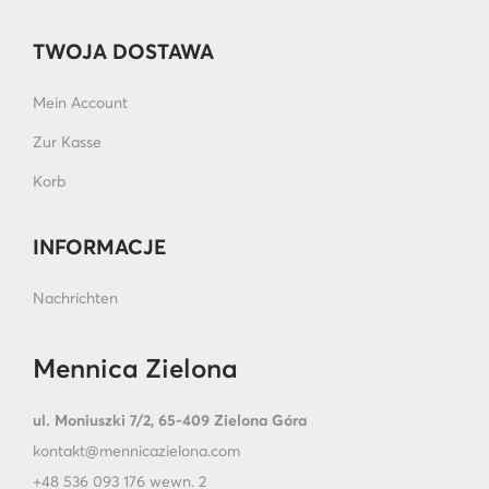
TWOJA DOSTAWA
Mein Account
Zur Kasse
Korb
INFORMACJE
Nachrichten
Mennica Zielona
ul. Moniuszki 7/2, 65-409 Zielona Góra
kontakt@mennicazielona.com
+48 536 093 176 wewn. 2