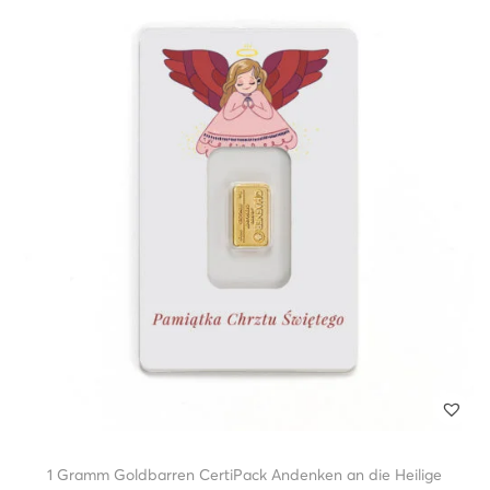
1 Gramm Goldbarren CertiPack Andenken an die Heilige