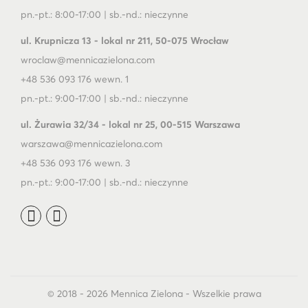
pn.-pt.: 8:00-17:00 | sb.-nd.: nieczynne
ul. Krupnicza 13 - lokal nr 211, 50-075 Wrocław
wroclaw@mennicazielona.com
+48 536 093 176 wewn. 1
pn.-pt.: 9:00-17:00 | sb.-nd.: nieczynne
ul. Żurawia 32/34 - lokal nr 25, 00-515 Warszawa
warszawa@mennicazielona.com
+48 536 093 176 wewn. 3
pn.-pt.: 9:00-17:00 | sb.-nd.: nieczynne
© 2018 - 2026 Mennica Zielona - Wszelkie prawa