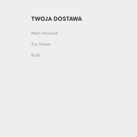
TWOJA DOSTAWA
Mein Account
Zur Kasse
Korb