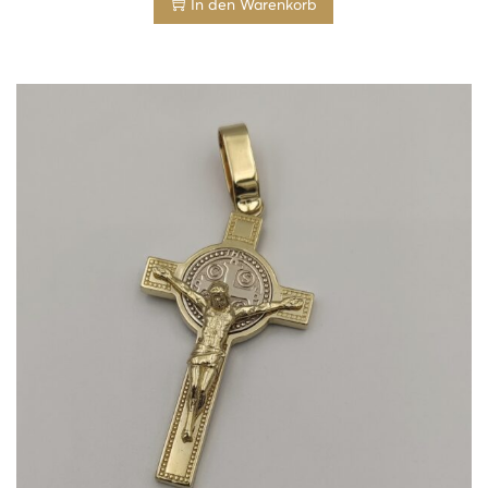
In den Warenkorb