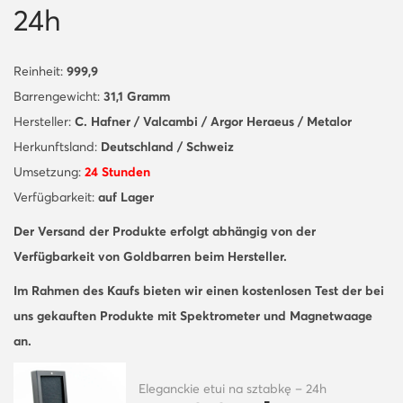
24h
Reinheit:
999,9
Barrengewicht:
31,1 Gramm
Hersteller:
C. Hafner / Valcambi / Argor Heraeus / Metalor
Herkunftsland:
Deutschland / Schweiz
Umsetzung:
24 Stunden
Verfügbarkeit:
auf Lager
Der Versand der Produkte erfolgt abhängig von der
Verfügbarkeit von Goldbarren beim Hersteller.
Im Rahmen des Kaufs bieten wir einen kostenlosen Test der bei
uns gekauften Produkte mit Spektrometer und Magnetwaage
an.
Eleganckie etui na sztabkę – 24h