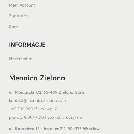
Mein Account
Zur Kasse
Korb
INFORMACJE
Nachrichten
Mennica Zielona
ul. Moniuszki 7/2, 65-409 Zielona Góra
kontakt@mennicazielona.com
+48 536 093 176 wewn. 2
pn.-pt.: 8:00-17:00 | sb.-nd.: nieczynne
ul. Krupnicza 13 - lokal nr 211, 50-075 Wrocław