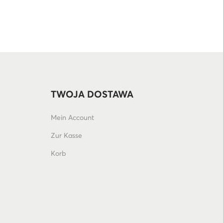
TWOJA DOSTAWA
Mein Account
Zur Kasse
Korb