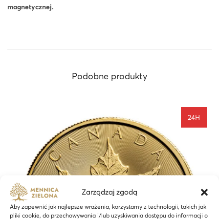
magnetycznej.
Podobne produkty
24H
Zarządzaj zgodą
Aby zapewnić jak najlepsze wrażenia, korzystamy z technologii, takich jak
pliki cookie, do przechowywania i/lub uzyskiwania dostępu do informacji o