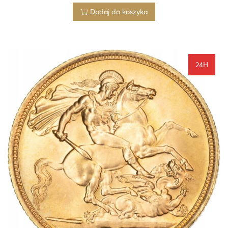
Dodaj do koszyka
24H