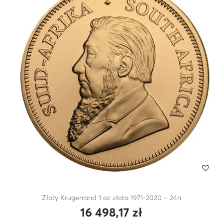
Złoty Krugerrand 1 oz złota 1971-2020 – 24h
16 498,17
zł