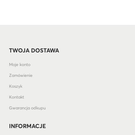
TWOJA DOSTAWA
Moje konto
Zamówienie
Koszyk
Kontakt
Gwarancja odkupu
INFORMACJE