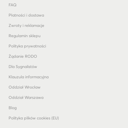
FAQ
Płatności i dostawa
Zwroty i reklamacje
Regulamin sklepu
Polityka prywatności
Żądanie RODO
Dla Sygnalistów
Klauzula informacyjna
Oddział Wrocław
Oddział Warszawa
Blog
Polityka plików cookies (EU)