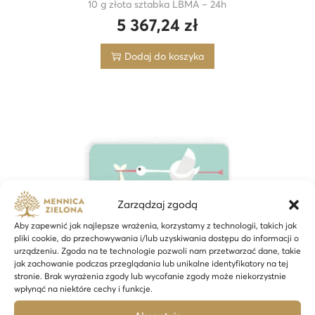
10 g złota sztabka LBMA – 24h
5 367,24
zł
Dodaj do koszyka
Zarządzaj zgodą
Aby zapewnić jak najlepsze wrażenia, korzystamy z technologii, takich jak
pliki cookie, do przechowywania i/lub uzyskiwania dostępu do informacji o
urządzeniu. Zgoda na te technologie pozwoli nam przetwarzać dane, takie
jak zachowanie podczas przeglądania lub unikalne identyfikatory na tej
stronie. Brak wyrażenia zgody lub wycofanie zgody może niekorzystnie
wpłynąć na niektóre cechy i funkcje.