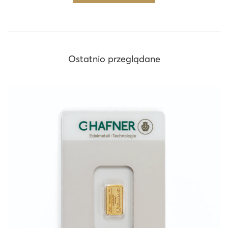
Ostatnio przeglądane