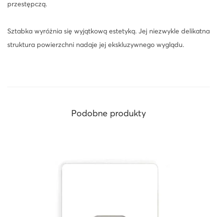
przestępczą.
Sztabka wyróżnia się wyjątkową estetyką. Jej niezwykle delikatna
struktura powierzchni nadaje jej ekskluzywnego wyglądu.
Podobne produkty