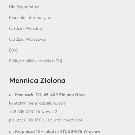
Dla Sygnalistów
Klauzula informacyjna
Oddział Wrocław
Oddział Warszawa
Blog
Polityka plików cookies (EU)
Mennica Zielona
ul. Moniuszki 7/2, 65-409 Zielona Góra
kontakt@mennicazielona.com
+48 536 093 176 wewn. 2
pn.-pt.: 8:00-17:00 | sb.-nd.: nieczynne
ul. Krupnicza 13 - lokal nr 211, 50-075 Wrocław