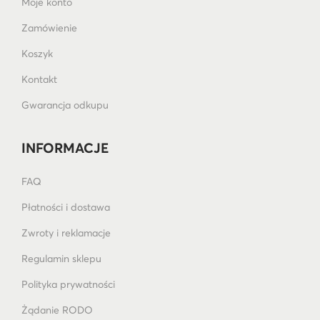
Moje konto
Zamówienie
Koszyk
Kontakt
Gwarancja odkupu
INFORMACJE
FAQ
Płatności i dostawa
Zwroty i reklamacje
Regulamin sklepu
Polityka prywatności
Żądanie RODO