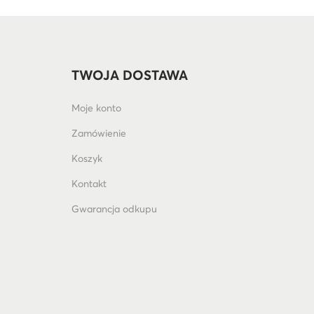
TWOJA DOSTAWA
Moje konto
Zamówienie
Koszyk
Kontakt
Gwarancja odkupu