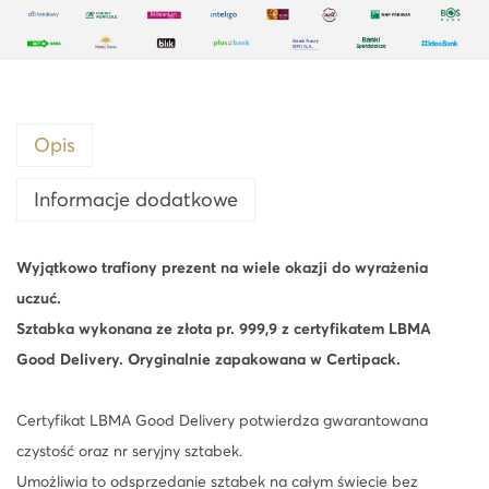
Opis
Informacje dodatkowe
Wyjątkowo trafiony prezent na wiele okazji do wyrażenia
uczuć.
Sztabka wykonana ze złota pr. 999,9 z certyfikatem LBMA
Good Delivery. Oryginalnie zapakowana w Certipack.
Certyfikat LBMA Good Delivery potwierdza gwarantowana
czystość oraz nr seryjny sztabek.
Umożliwia to odsprzedanie sztabek na całym świecie bez