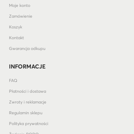
Moje konto
Zamówienie
Koszyk
Kontakt
Gwarancja odkupu
INFORMACJE
FAQ
Płatności i dostawa
Zwroty i reklamacje
Regulamin sklepu
Polityka prywatności