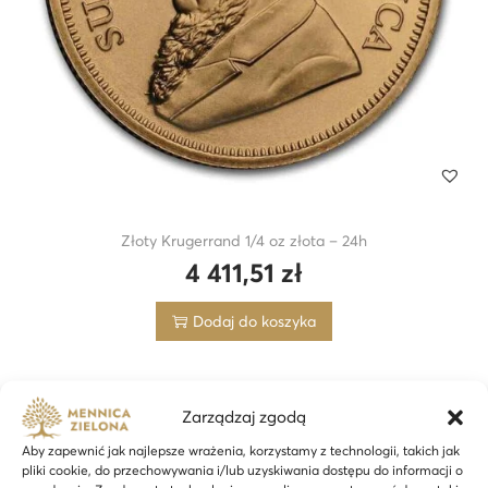
Złoty Krugerrand 1/4 oz złota – 24h
4 411,51
zł
Dodaj do koszyka
Zarządzaj zgodą
Aby zapewnić jak najlepsze wrażenia, korzystamy z technologii, takich jak
pliki cookie, do przechowywania i/lub uzyskiwania dostępu do informacji o