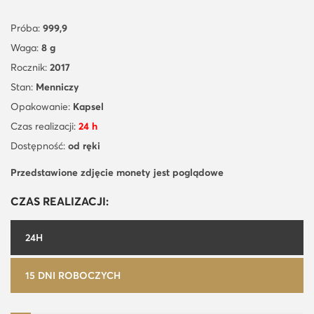
Próba:
999,9
Waga:
8 g
Rocznik:
2017
Stan:
Menniczy
Opakowanie:
Kapsel
Czas realizacji:
24 h
Dostępność:
od ręki
Przedstawione zdjęcie monety jest poglądowe
CZAS REALIZACJI:
24H
15 DNI ROBOCZYCH