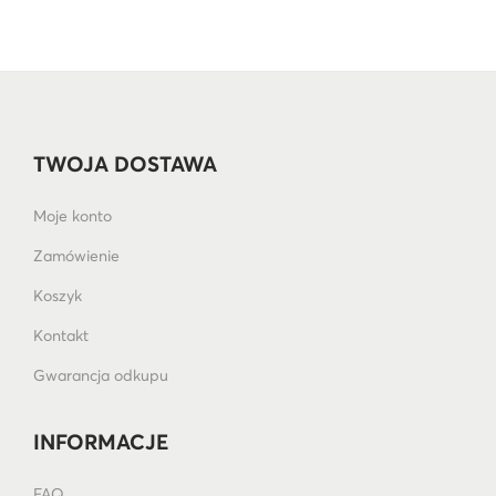
TWOJA DOSTAWA
Moje konto
Zamówienie
Koszyk
Kontakt
Gwarancja odkupu
INFORMACJE
FAQ