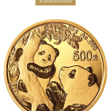
Dodaj do koszyka