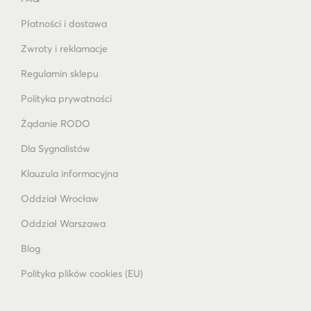
Płatności i dostawa
Zwroty i reklamacje
Regulamin sklepu
Polityka prywatności
Żądanie RODO
Dla Sygnalistów
Klauzula informacyjna
Oddział Wrocław
Oddział Warszawa
Blog
Polityka plików cookies (EU)