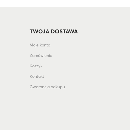
TWOJA DOSTAWA
Moje konto
Zamówienie
Koszyk
Kontakt
Gwarancja odkupu