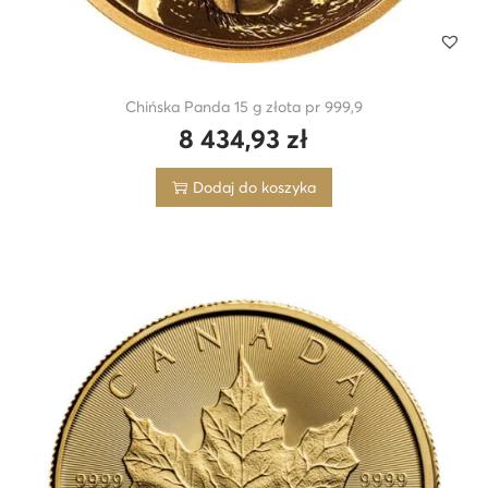
Chińska Panda 15 g złota pr 999,9
8 434,93
zł
Dodaj do koszyka