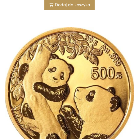
Dodaj do koszyka