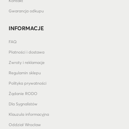
Kontakt
Gwarancja odkupu
INFORMACJE
FAQ
Płatności i dostawa
Zwroty i reklamacje
Regulamin sklepu
Polityka prywatności
Żądanie RODO
Dla Sygnalistów
Klauzula informacyjna
Oddział Wrocław