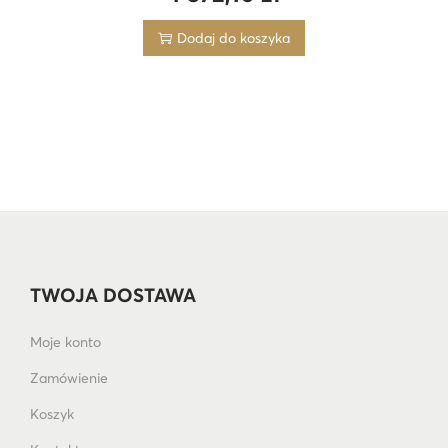
Dodaj do koszyka
TWOJA DOSTAWA
Moje konto
Zamówienie
Koszyk