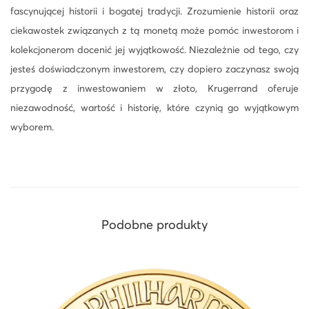
fascynującej historii i bogatej tradycji. Zrozumienie historii oraz
ciekawostek związanych z tą monetą może pomóc inwestorom i
kolekcjonerom docenić jej wyjątkowość. Niezależnie od tego, czy
jesteś doświadczonym inwestorem, czy dopiero zaczynasz swoją
przygodę z inwestowaniem w złoto, Krugerrand oferuje
niezawodność, wartość i historię, które czynią go wyjątkowym
wyborem.
Podobne produkty