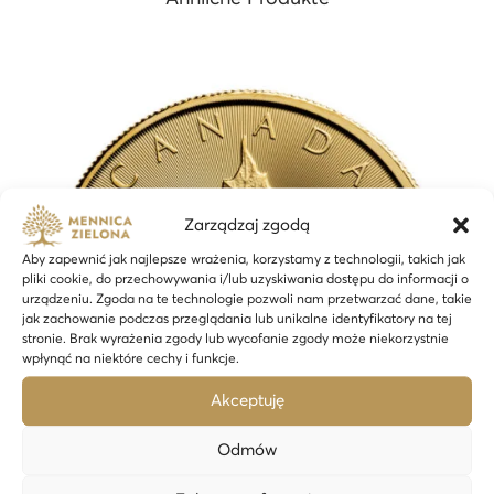
Zarządzaj zgodą
Aby zapewnić jak najlepsze wrażenia, korzystamy z technologii, takich jak
pliki cookie, do przechowywania i/lub uzyskiwania dostępu do informacji o
urządzeniu. Zgoda na te technologie pozwoli nam przetwarzać dane, takie
jak zachowanie podczas przeglądania lub unikalne identyfikatory na tej
stronie. Brak wyrażenia zgody lub wycofanie zgody może niekorzystnie
wpłynąć na niektóre cechy i funkcje.
Akceptuję
Odmów