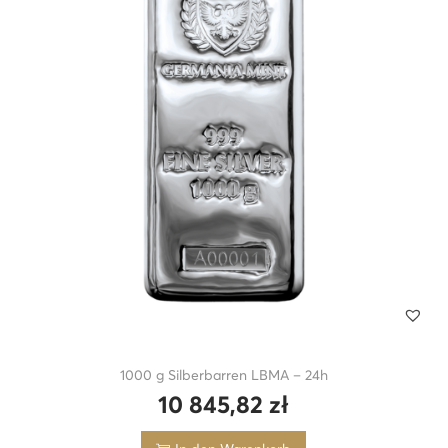
1000 g Silberbarren LBMA – 24h
10 845,82
zł