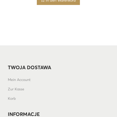
In den Warenkorb
TWOJA DOSTAWA
Mein Account
Zur Kasse
Korb
INFORMACJE