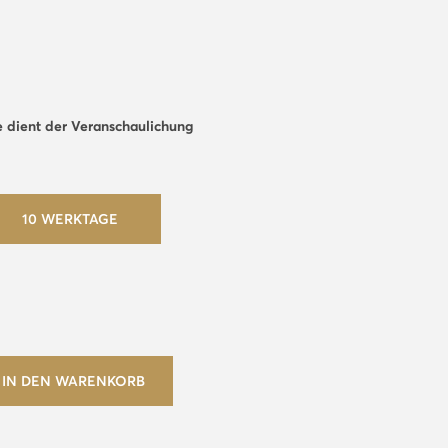
e dient der Veranschaulichung
10 WERKTAGE
IN DEN WARENKORB