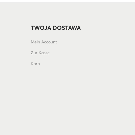
TWOJA DOSTAWA
Mein Account
Zur Kasse
Korb