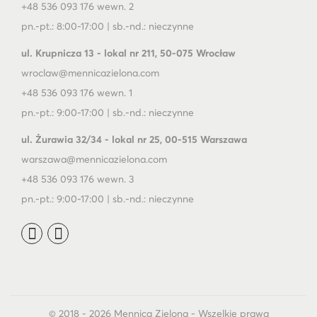
+48 536 093 176 wewn. 2
pn.-pt.: 8:00-17:00 | sb.-nd.: nieczynne
ul. Krupnicza 13 - lokal nr 211, 50-075 Wrocław
wroclaw@mennicazielona.com
+48 536 093 176 wewn. 1
pn.-pt.: 9:00-17:00 | sb.-nd.: nieczynne
ul. Żurawia 32/34 - lokal nr 25, 00-515 Warszawa
warszawa@mennicazielona.com
+48 536 093 176 wewn. 3
pn.-pt.: 9:00-17:00 | sb.-nd.: nieczynne
© 2018 - 2026 Mennica Zielona - Wszelkie prawa