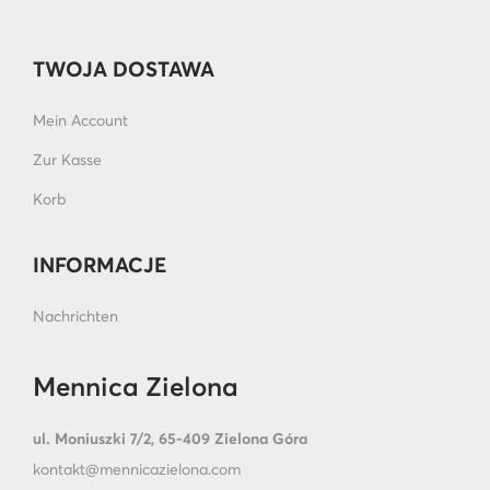
TWOJA DOSTAWA
Mein Account
Zur Kasse
Korb
INFORMACJE
Nachrichten
Mennica Zielona
ul. Moniuszki 7/2, 65-409 Zielona Góra
kontakt@mennicazielona.com