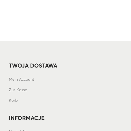
TWOJA DOSTAWA
Mein Account
Zur Kasse
Korb
INFORMACJE