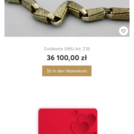
Goldkette (585) Art. Z35
36 100,00
zł
In den Warenkorb