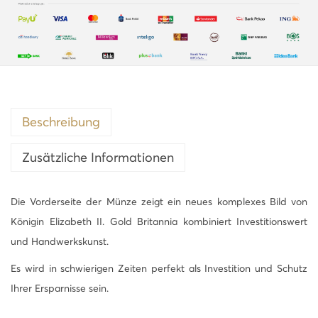
Beschreibung
Zusätzliche Informationen
Die Vorderseite der Münze zeigt ein neues komplexes Bild von
Königin Elizabeth II. Gold Britannia kombiniert Investitionswert
und Handwerkskunst.
Es wird in schwierigen Zeiten perfekt als Investition und Schutz
Ihrer Ersparnisse sein.