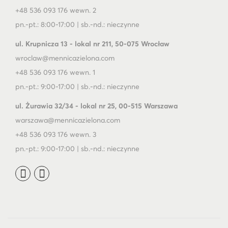
+48 536 093 176 wewn. 2
pn.-pt.: 8:00-17:00 | sb.-nd.: nieczynne
ul. Krupnicza 13 - lokal nr 211, 50-075 Wrocław
wroclaw@mennicazielona.com
+48 536 093 176 wewn. 1
pn.-pt.: 9:00-17:00 | sb.-nd.: nieczynne
ul. Żurawia 32/34 - lokal nr 25, 00-515 Warszawa
warszawa@mennicazielona.com
+48 536 093 176 wewn. 3
pn.-pt.: 9:00-17:00 | sb.-nd.: nieczynne