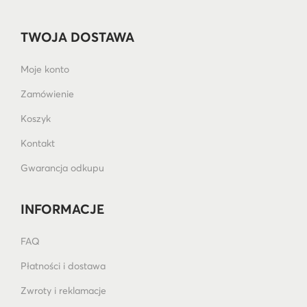
TWOJA DOSTAWA
Moje konto
Zamówienie
Koszyk
Kontakt
Gwarancja odkupu
INFORMACJE
FAQ
Płatności i dostawa
Zwroty i reklamacje