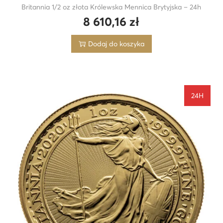
Britannia 1/2 oz złota Królewska Mennica Brytyjska – 24h
8 610,16
zł
Dodaj do koszyka
24H