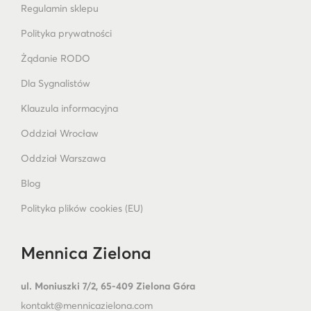
Regulamin sklepu
Polityka prywatności
Żądanie RODO
Dla Sygnalistów
Klauzula informacyjna
Oddział Wrocław
Oddział Warszawa
Blog
Polityka plików cookies (EU)
Mennica Zielona
ul. Moniuszki 7/2, 65-409 Zielona Góra
kontakt@mennicazielona.com