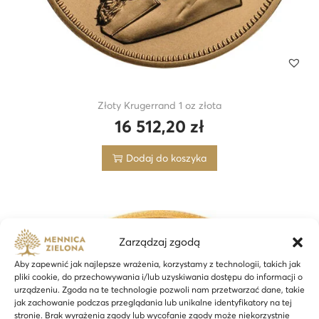
Złoty Krugerrand 1 oz złota
16 512,20
zł
Dodaj do koszyka
Zarządzaj zgodą
Aby zapewnić jak najlepsze wrażenia, korzystamy z technologii, takich jak
pliki cookie, do przechowywania i/lub uzyskiwania dostępu do informacji o
urządzeniu. Zgoda na te technologie pozwoli nam przetwarzać dane, takie
jak zachowanie podczas przeglądania lub unikalne identyfikatory na tej
stronie. Brak wyrażenia zgody lub wycofanie zgody może niekorzystnie