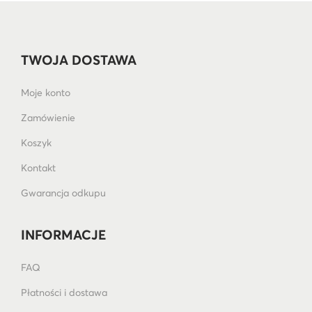
TWOJA DOSTAWA
Moje konto
Zamówienie
Koszyk
Kontakt
Gwarancja odkupu
INFORMACJE
FAQ
Płatności i dostawa