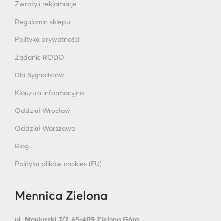
Zwroty i reklamacje
Regulamin sklepu
Polityka prywatności
Żądanie RODO
Dla Sygnalistów
Klauzula informacyjna
Oddział Wrocław
Oddział Warszawa
Blog
Polityka plików cookies (EU)
Mennica Zielona
ul. Moniuszki 7/2, 65-409 Zielona Góra