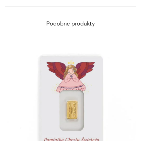
Podobne produkty