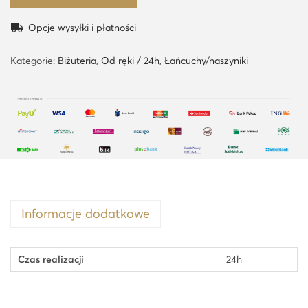
Opcje wysyłki i płatności
Kategorie:
Biżuteria
,
Od ręki / 24h
,
Łańcuchy/naszyniki
Informacje dodatkowe
Czas realizacji
24h