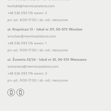
kontakt@mennicazielona.com
+48 536 093 176 wewn. 2
pn.-pt.: 8:00-17:00 | sb.-nd.: nieczynne
ul. Krupnicza 13 - lokal nr 211, 50-075 Wrocław
wroclaw@mennicazielona.com
+48 536 093 176 wewn. 1
pn.-pt.: 9:00-17:00 | sb.-nd.: nieczynne
ul. Żurawia 32/34 - lokal nr 25, 00-515 Warszawa
warszawa@mennicazielona.com
+48 536 093 176 wewn. 3
pn.-pt.: 9:00-17:00 | sb.-nd.: nieczynne