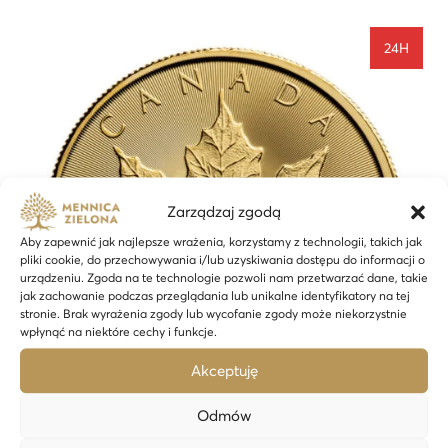
24H
Zarządzaj zgodą
Aby zapewnić jak najlepsze wrażenia, korzystamy z technologii, takich jak
pliki cookie, do przechowywania i/lub uzyskiwania dostępu do informacji o
urządzeniu. Zgoda na te technologie pozwoli nam przetwarzać dane, takie
jak zachowanie podczas przeglądania lub unikalne identyfikatory na tej
stronie. Brak wyrażenia zgody lub wycofanie zgody może niekorzystnie
wpłynąć na niektóre cechy i funkcje.
Akceptuję
Odmów