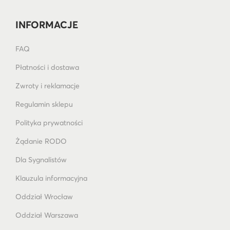
INFORMACJE
FAQ
Płatności i dostawa
Zwroty i reklamacje
Regulamin sklepu
Polityka prywatności
Żądanie RODO
Dla Sygnalistów
Klauzula informacyjna
Oddział Wrocław
Oddział Warszawa