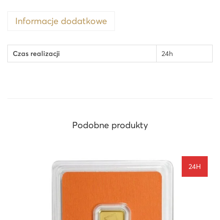
Informacje dodatkowe
Czas realizacji
24h
Podobne produkty
24H