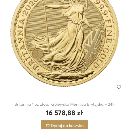
Britannia 1 oz złota Królewska Mennica Brytyjska – 24h
16 578,88
zł
Dodaj do koszyka