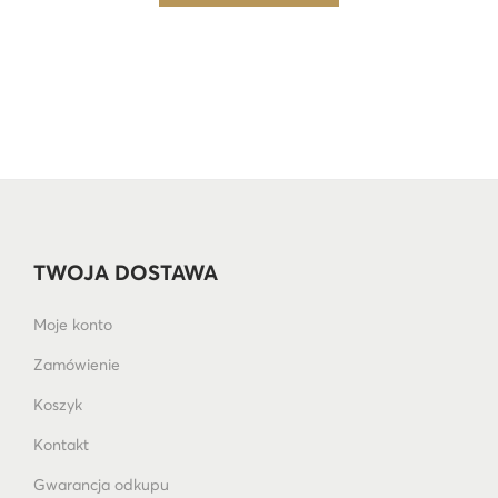
TWOJA DOSTAWA
Moje konto
Zamówienie
Koszyk
Kontakt
Gwarancja odkupu