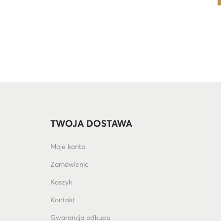
TWOJA DOSTAWA
Moje konto
Zamówienie
Koszyk
Kontakt
Gwarancja odkupu