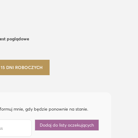
jest poglądowe
15 DNI ROBOCZYCH
formuj mnie, gdy będzie ponownie na stanie.