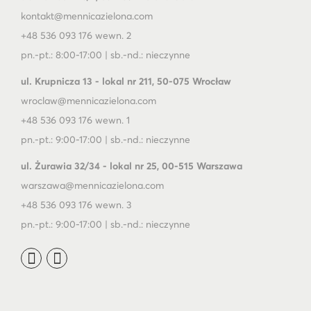
kontakt@mennicazielona.com
+48 536 093 176 wewn. 2
pn.-pt.: 8:00-17:00 | sb.-nd.: nieczynne
ul. Krupnicza 13 - lokal nr 211, 50-075 Wrocław
wroclaw@mennicazielona.com
+48 536 093 176 wewn. 1
pn.-pt.: 9:00-17:00 | sb.-nd.: nieczynne
ul. Żurawia 32/34 - lokal nr 25, 00-515 Warszawa
warszawa@mennicazielona.com
+48 536 093 176 wewn. 3
pn.-pt.: 9:00-17:00 | sb.-nd.: nieczynne