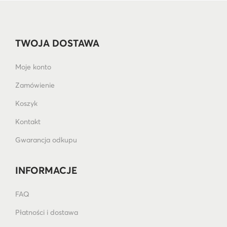
TWOJA DOSTAWA
Moje konto
Zamówienie
Koszyk
Kontakt
Gwarancja odkupu
INFORMACJE
FAQ
Płatności i dostawa