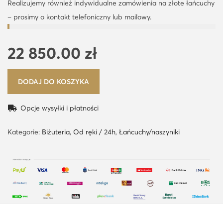
Realizujemy również indywidualne zamówienia na złote łańcuchy
– prosimy o kontakt telefoniczny lub mailowy.
22 850.00
zł
DODAJ DO KOSZYKA
Opcje wysyłki i płatności
Kategorie:
Biżuteria
,
Od ręki / 24h
,
Łańcuchy/naszyniki