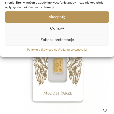
stronie. Brak wyrażenia zgody lub wycofanie zgody może niekorzystnie
wpłynąć na niektóre cechy i funkcje.
Akceptuję
Odmów
Zobacz preferencje
Polityka plików cookies
Polityka prywatności