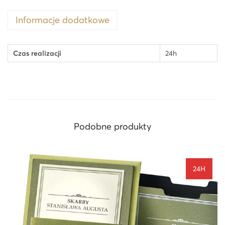
Informacje dodatkowe
Czas realizacji
24h
Podobne produkty
24H