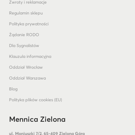
Zwroty i reklamacje
Regulamin sklepu
Polityka prywatności
Żądanie RODO
Dla Sygnalistów
Klauzula informacyjna
Oddział Wrocław
Oddział Warszawa
Blog
Polityka plików cookies (EU)
Mennica Zielona
ul. Moniuszki 7/2, 65-409 Zielona Góra