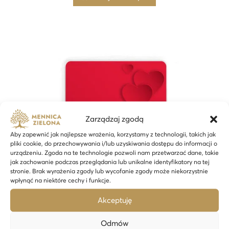
Zarządzaj zgodą
Aby zapewnić jak najlepsze wrażenia, korzystamy z technologii, takich jak
pliki cookie, do przechowywania i/lub uzyskiwania dostępu do informacji o
urządzeniu. Zgoda na te technologie pozwoli nam przetwarzać dane, takie
jak zachowanie podczas przeglądania lub unikalne identyfikatory na tej
stronie. Brak wyrażenia zgody lub wycofanie zgody może niekorzystnie
wpłynąć na niektóre cechy i funkcje.
Akceptuję
Odmów