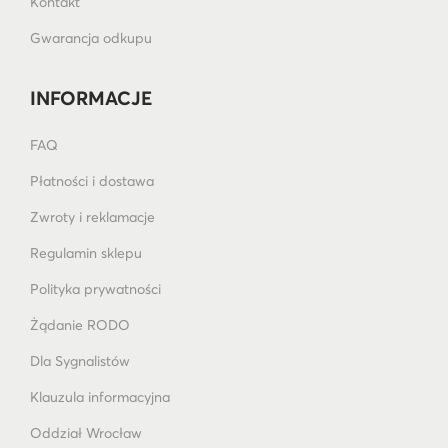
Kontakt
Gwarancja odkupu
INFORMACJE
FAQ
Płatności i dostawa
Zwroty i reklamacje
Regulamin sklepu
Polityka prywatności
Żądanie RODO
Dla Sygnalistów
Klauzula informacyjna
Oddział Wrocław