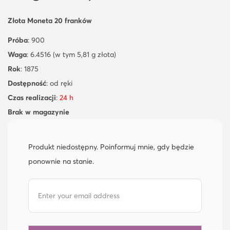
Złota Moneta 20 franków
Próba
: 900
Waga
: 6.4516 (w tym 5,81 g złota)
Rok
: 1875
Dostępność
: od ręki
Czas realizacji
:
24 h
Brak w magazynie
Produkt niedostępny. Poinformuj mnie, gdy będzie
ponownie na stanie.