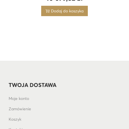
Dodaj do koszyka
TWOJA DOSTAWA
Moje konto
Zamówienie
Koszyk