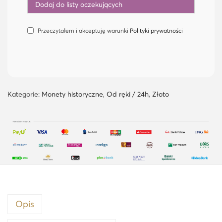
Przeczytałem i akceptuję warunki
Polityki prywatności
Kategorie:
Monety historyczne
,
Od ręki / 24h
,
Złoto
Opis