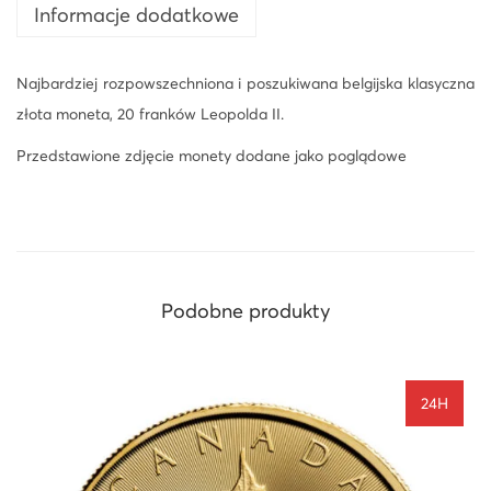
Informacje dodatkowe
Najbardziej rozpowszechniona i poszukiwana belgijska klasyczna
złota moneta, 20 franków Leopolda II.
Przedstawione zdjęcie monety dodane jako poglądowe
Podobne produkty
24H