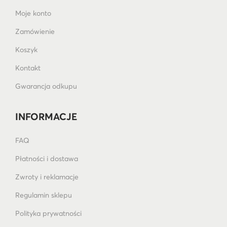
Moje konto
Zamówienie
Koszyk
Kontakt
Gwarancja odkupu
INFORMACJE
FAQ
Płatności i dostawa
Zwroty i reklamacje
Regulamin sklepu
Polityka prywatności