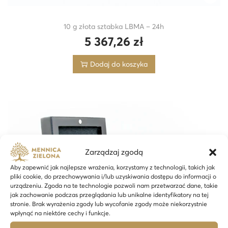
10 g złota sztabka LBMA – 24h
5 367,26
zł
Dodaj do koszyka
Zarządzaj zgodą
Aby zapewnić jak najlepsze wrażenia, korzystamy z technologii, takich jak
pliki cookie, do przechowywania i/lub uzyskiwania dostępu do informacji o
urządzeniu. Zgoda na te technologie pozwoli nam przetwarzać dane, takie
jak zachowanie podczas przeglądania lub unikalne identyfikatory na tej
stronie. Brak wyrażenia zgody lub wycofanie zgody może niekorzystnie
wpłynąć na niektóre cechy i funkcje.