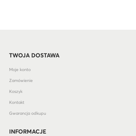
TWOJA DOSTAWA
Moje konto
Zamówienie
Koszyk
Kontakt
Gwarancja odkupu
INFORMACJE