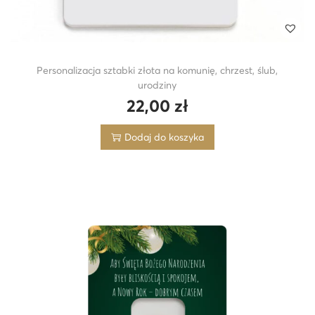
Personalizacja sztabki złota na komunię, chrzest, ślub,
urodziny
22,00
zł
Dodaj do koszyka