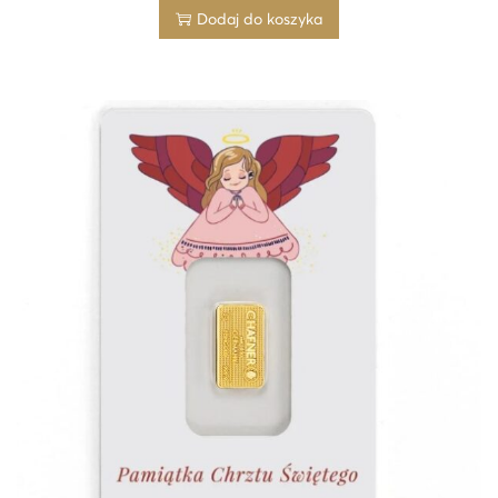
Dodaj do koszyka