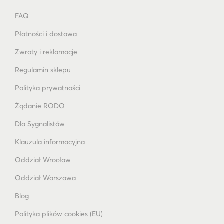
FAQ
Płatności i dostawa
Zwroty i reklamacje
Regulamin sklepu
Polityka prywatności
Żądanie RODO
Dla Sygnalistów
Klauzula informacyjna
Oddział Wrocław
Oddział Warszawa
Blog
Polityka plików cookies (EU)