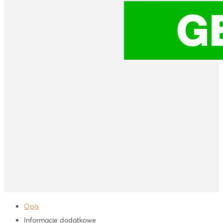
Opis
Informacje dodatkowe