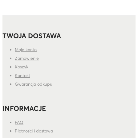
TWOJA DOSTAWA
Moje konto
Zamówienie
Koszyk
Kontakt
Gwarancja odkupu
INFORMACJE
FAQ
Płatności i dostawa