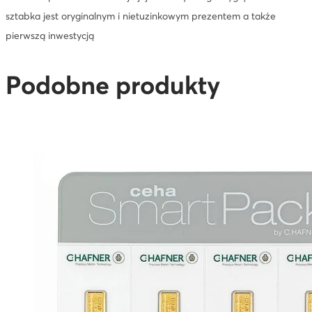
sztabka jest oryginalnym i nietuzinkowym prezentem a także
pierwszą inwestycją
Podobne produkty