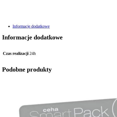
Informacje dodatkowe
Informacje dodatkowe
Czas realizacji
24h
Podobne produkty