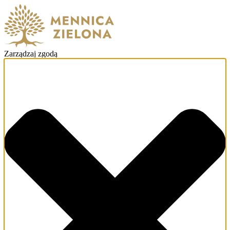
Zarządzaj zgodą