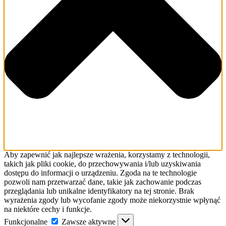
Aby zapewnić jak najlepsze wrażenia, korzystamy z technologii,
takich jak pliki cookie, do przechowywania i/lub uzyskiwania
dostępu do informacji o urządzeniu. Zgoda na te technologie
pozwoli nam przetwarzać dane, takie jak zachowanie podczas
przeglądania lub unikalne identyfikatory na tej stronie. Brak
wyrażenia zgody lub wycofanie zgody może niekorzystnie wpłynąć
na niektóre cechy i funkcje.
Funkcjonalne
Funkcjonalne
Zawsze aktywne