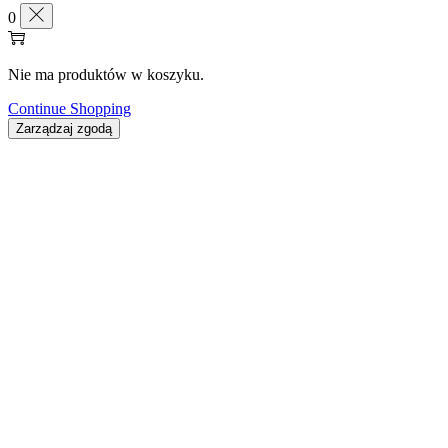
0
Nie ma produktów w koszyku.
Continue Shopping
Zarządzaj zgodą