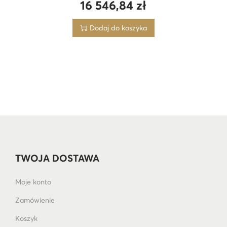
16 546,84
zł
Dodaj do koszyka
TWOJA DOSTAWA
Moje konto
Zamówienie
Koszyk