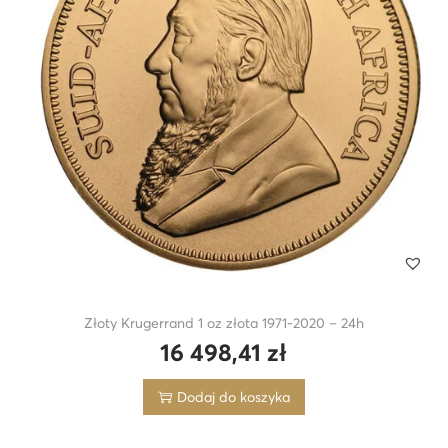
Złoty Krugerrand 1 oz złota 1971-2020 – 24h
16 498,41
zł
Dodaj do koszyka