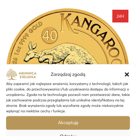
24H
Zarządzaj zgodą
Aby zapewnić jak najlepsze wrażenia, korzystamy z technologii, takich jak
pliki cookie, do przechowywania i/lub uzyskiwania dostępu do informacji o
urządzeniu. Zgoda na te technologie pozwoli nam przetwarzać dane, takie
jak zachowanie podczas przeglądania lub unikalne identyfikatory na tej
stronie. Brak wyrażenia zgody lub wycofanie zgody może niekorzystnie
wpłynąć na niektóre cechy i funkcje.
Akceptuję