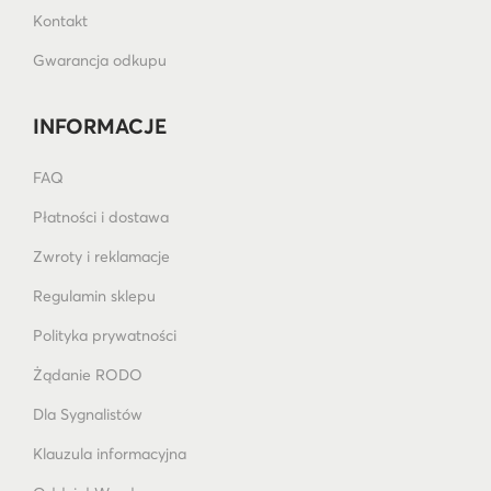
Kontakt
Gwarancja odkupu
INFORMACJE
FAQ
Płatności i dostawa
Zwroty i reklamacje
Regulamin sklepu
Polityka prywatności
Żądanie RODO
Dla Sygnalistów
Klauzula informacyjna