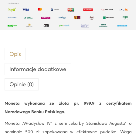
Opis
Informacje dodatkowe
Opinie (0)
Moneta wykonana ze złota pr. 999,9 z certyfikatem
Narodowego Banku Polskiego.
Moneta „Władysław IV” z serii „Skarby Stanisława Augusta” o
nominale 500 zł zapakowana w efektowne pudełko. Waga