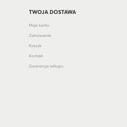
TWOJA DOSTAWA
Moje konto
Zamówienie
Koszyk
Kontakt
Gwarancja odkupu