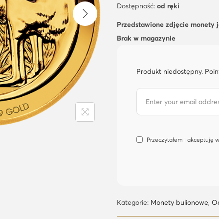
Dostępność:
od ręki
Przedstawione zdjęcie monety 
Brak w magazynie
Produkt niedostępny. Poin
Przeczytałem i akceptuję 
Kategorie:
Monety bulionowe
,
Od