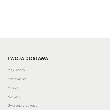
TWOJA DOSTAWA
Moje konto
Zamówienie
Koszyk
Kontakt
Gwarancja odkupu