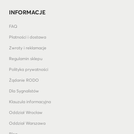
INFORMACJE
FAQ
Płatności i dostawa
Zwroty i reklamacje
Regulamin sklepu
Polityka prywatności
Żądanie RODO
Dla Sygnalistów
Klauzula informacyjna
Oddział Wrocław
Oddział Warszawa
Blog