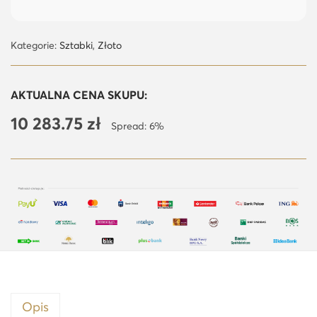
Kategorie:
Sztabki
,
Złoto
AKTUALNA CENA SKUPU:
10 283.75
zł
Spread: 6%
Opis