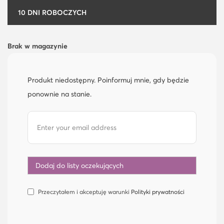
10 DNI ROBOCZYCH
Brak w magazynie
Produkt niedostępny. Poinformuj mnie, gdy będzie
ponownie na stanie.
Przeczytałem i akceptuję warunki
Polityki prywatności