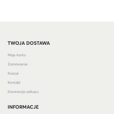
TWOJA DOSTAWA
Moje konto
Zamówienie
Koszyk
Kontakt
Gwarancja odkupu
INFORMACJE