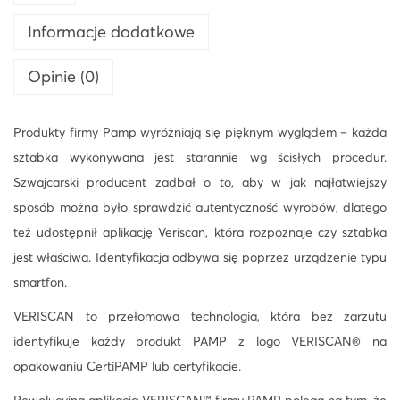
Informacje dodatkowe
Opinie (0)
Produkty firmy Pamp wyróżniają się pięknym wyglądem – każda
sztabka wykonywana jest starannie wg ścisłych procedur.
Szwajcarski producent zadbał o to, aby w jak najłatwiejszy
sposób można było sprawdzić autentyczność wyrobów, dlatego
też udostępnił aplikację Veriscan, która rozpoznaje czy sztabka
jest właściwa. Identyfikacja odbywa się poprzez urządzenie typu
smartfon.
VERISCAN to przełomowa technologia, która bez zarzutu
identyfikuje każdy produkt PAMP z logo VERISCAN® na
opakowaniu CertiPAMP lub certyfikacie.