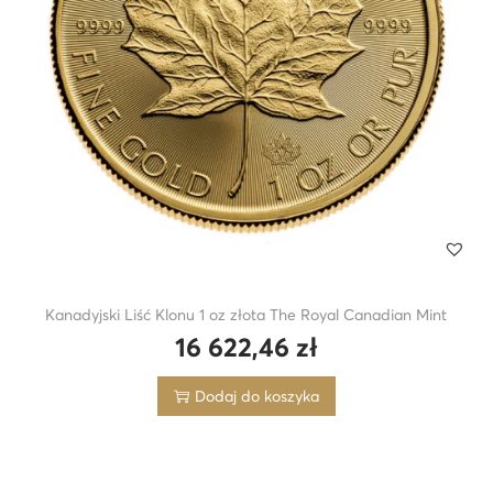
Kanadyjski Liść Klonu 1 oz złota The Royal Canadian Mint
16 622,46
zł
Dodaj do koszyka