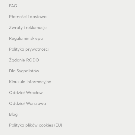
FAQ
Płatności i dostawa
Zwroty i reklamacje
Regulamin sklepu
Polityka prywatności
Żądanie RODO
Dla Sygnalistów
Klauzula informacyjna
Oddział Wrocław
Oddział Warszawa
Blog
Polityka plików cookies (EU)