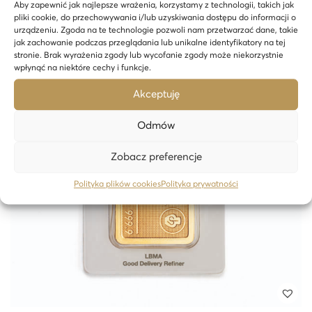
Aby zapewnić jak najlepsze wrażenia, korzystamy z technologii, takich jak
pliki cookie, do przechowywania i/lub uzyskiwania dostępu do informacji o
urządzeniu. Zgoda na te technologie pozwoli nam przetwarzać dane, takie
24H
jak zachowanie podczas przeglądania lub unikalne identyfikatory na tej
stronie. Brak wyrażenia zgody lub wycofanie zgody może niekorzystnie
wpłynąć na niektóre cechy i funkcje.
Akceptuję
Odmów
Zobacz preferencje
Polityka plików cookies
Polityka prywatności