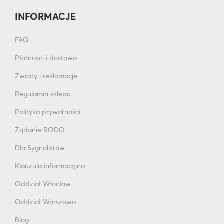
INFORMACJE
FAQ
Płatności i dostawa
Zwroty i reklamacje
Regulamin sklepu
Polityka prywatności
Żądanie RODO
Dla Sygnalistów
Klauzula informacyjna
Oddział Wrocław
Oddział Warszawa
Blog