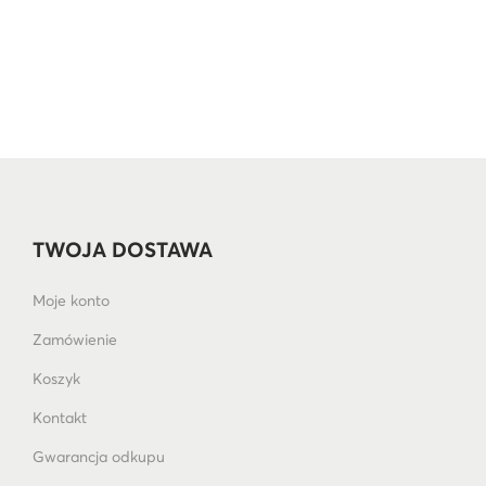
TWOJA DOSTAWA
Moje konto
Zamówienie
Koszyk
Kontakt
Gwarancja odkupu