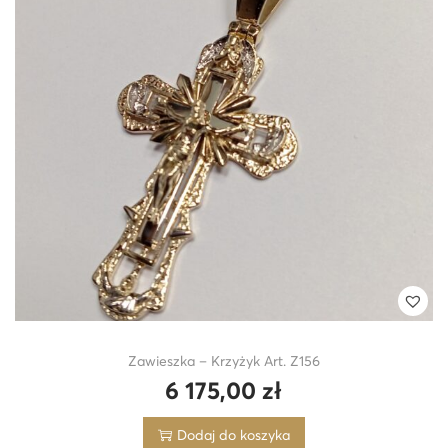
Zawieszka – Krzyżyk Art. Z156
6 175,00
zł
Dodaj do koszyka