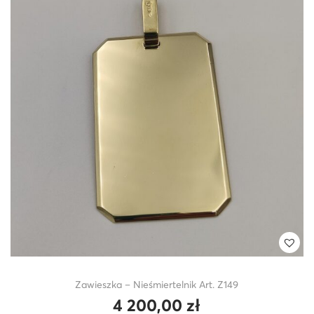
Zawieszka – Nieśmiertelnik Art. Z149
4 200,00
zł