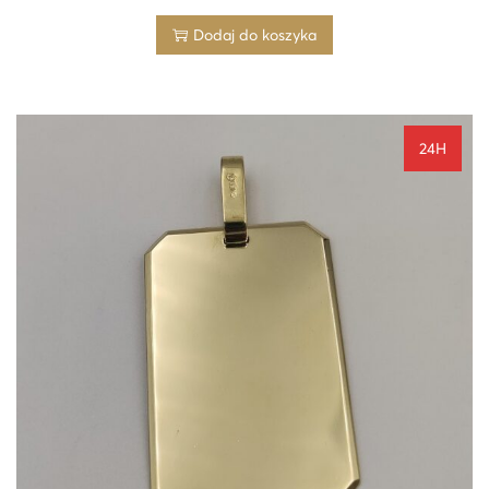
Dodaj do koszyka
24H