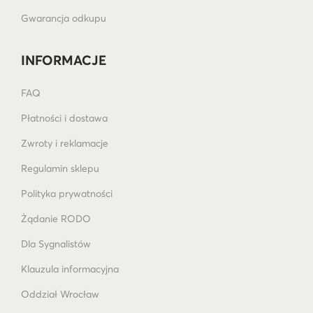
Gwarancja odkupu
INFORMACJE
FAQ
Płatności i dostawa
Zwroty i reklamacje
Regulamin sklepu
Polityka prywatności
Żądanie RODO
Dla Sygnalistów
Klauzula informacyjna
Oddział Wrocław