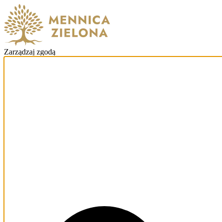
Zarządzaj zgodą