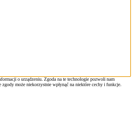
informacji o urządzeniu. Zgoda na te technologie pozwoli nam
ie zgody może niekorzystnie wpłynąć na niektóre cechy i funkcje.