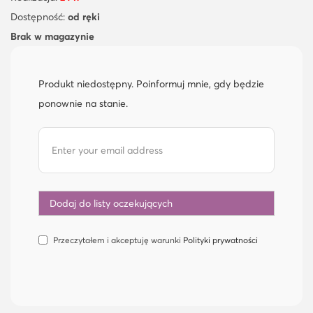
Dostępność:
od ręki
Brak w magazynie
Produkt niedostępny. Poinformuj mnie, gdy będzie
ponownie na stanie.
Przeczytałem i akceptuję warunki
Polityki prywatności