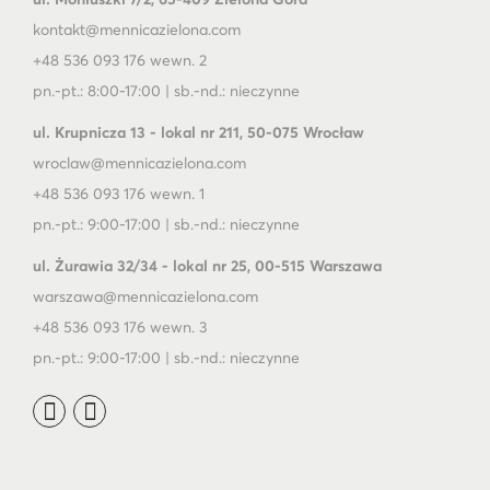
kontakt@mennicazielona.com
+48 536 093 176 wewn. 2
pn.-pt.: 8:00-17:00 | sb.-nd.: nieczynne
ul. Krupnicza 13 - lokal nr 211, 50-075 Wrocław
wroclaw@mennicazielona.com
+48 536 093 176 wewn. 1
pn.-pt.: 9:00-17:00 | sb.-nd.: nieczynne
ul. Żurawia 32/34 - lokal nr 25, 00-515 Warszawa
warszawa@mennicazielona.com
+48 536 093 176 wewn. 3
pn.-pt.: 9:00-17:00 | sb.-nd.: nieczynne