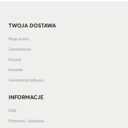
TWOJA DOSTAWA
Moje konto
Zamówienie
Koszyk
Kontakt
Gwarancja odkupu
INFORMACJE
FAQ
Płatności i dostawa