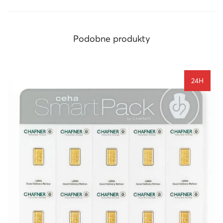
Podobne produkty
24H