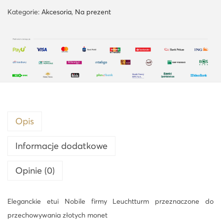
Kategorie:
Akcesoria
,
Na prezent
Opis
Informacje dodatkowe
Opinie (0)
Eleganckie etui Nobile firmy Leuchtturm przeznaczone do
przechowywania złotych monet