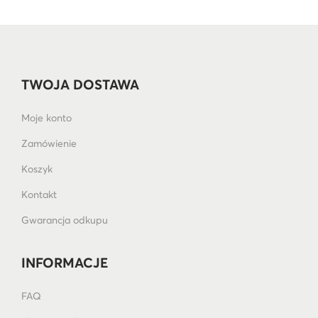
TWOJA DOSTAWA
Moje konto
Zamówienie
Koszyk
Kontakt
Gwarancja odkupu
INFORMACJE
FAQ