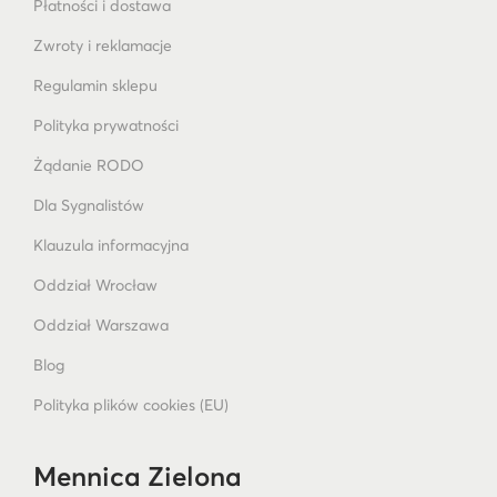
Płatności i dostawa
Zwroty i reklamacje
Regulamin sklepu
Polityka prywatności
Żądanie RODO
Dla Sygnalistów
Klauzula informacyjna
Oddział Wrocław
Oddział Warszawa
Blog
Polityka plików cookies (EU)
Mennica Zielona