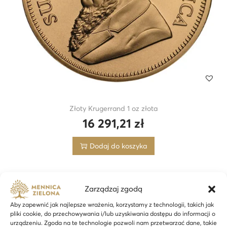
Złoty Krugerrand 1 oz złota
16 291,21
zł
Dodaj do koszyka
Zarządzaj zgodą
Aby zapewnić jak najlepsze wrażenia, korzystamy z technologii, takich jak
pliki cookie, do przechowywania i/lub uzyskiwania dostępu do informacji o
urządzeniu. Zgoda na te technologie pozwoli nam przetwarzać dane, takie