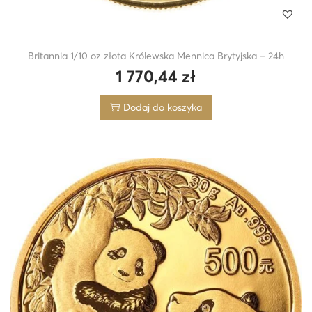
Britannia 1/10 oz złota Królewska Mennica Brytyjska – 24h
1 770,44
zł
Dodaj do koszyka