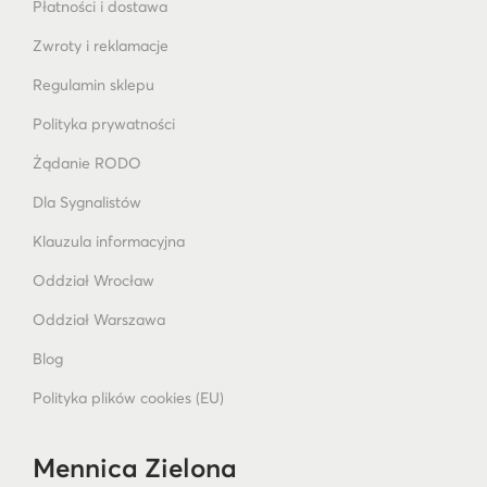
Płatności i dostawa
Zwroty i reklamacje
Regulamin sklepu
Polityka prywatności
Żądanie RODO
Dla Sygnalistów
Klauzula informacyjna
Oddział Wrocław
Oddział Warszawa
Blog
Polityka plików cookies (EU)
Mennica Zielona