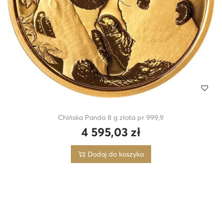
Chińska Panda 8 g złota pr 999,9
4 595,03
zł
Dodaj do koszyka