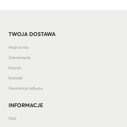
TWOJA DOSTAWA
Moje konto
Zamówienie
Koszyk
Kontakt
Gwarancja odkupu
INFORMACJE
FAQ