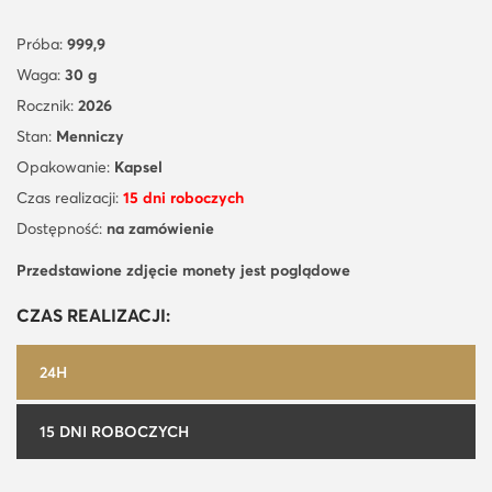
Próba:
999,9
Waga:
30 g
Rocznik:
2026
Stan:
Menniczy
Opakowanie:
Kapsel
Czas realizacji:
15 dni roboczych
Dostępność:
na zamówienie
Przedstawione zdjęcie monety jest poglądowe
CZAS REALIZACJI:
24H
15 DNI ROBOCZYCH