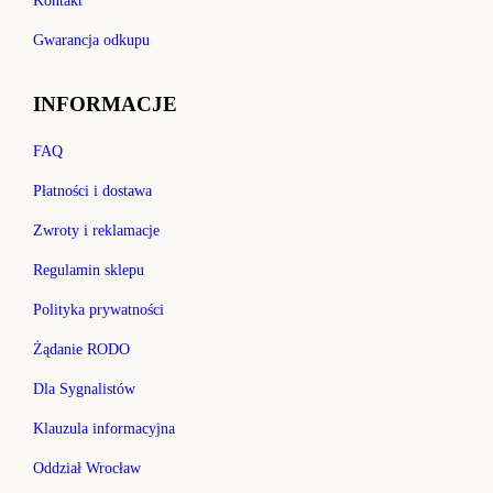
Kontakt
Gwarancja odkupu
INFORMACJE
FAQ
Płatności i dostawa
Zwroty i reklamacje
Regulamin sklepu
Polityka prywatności
Żądanie RODO
Dla Sygnalistów
Klauzula informacyjna
Oddział Wrocław