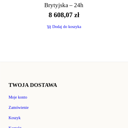
Brytyjska – 24h
8 608,07
zł
Dodaj do koszyka
TWOJA DOSTAWA
Moje konto
Zamówienie
Koszyk