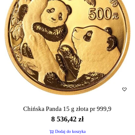
Chińska Panda 15 g złota pr 999,9
8 536,42
zł
Dodaj do koszyka