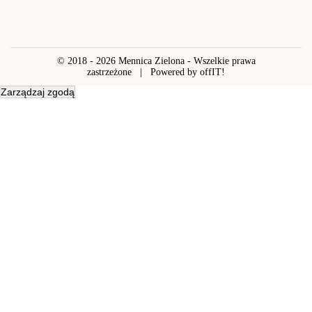
© 2018 - 2026 Mennica Zielona - Wszelkie prawa
zastrzeżone | Powered by offIT!
Zarządzaj zgodą