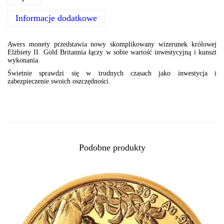
Informacje dodatkowe
Awers monety przedstawia nowy skomplikowany wizerunek królowej
Elżbiety II. Gold Britannia łączy w sobie wartość inwestycyjną i kunszt
wykonania.
Świetnie sprawdzi się w trudnych czasach jako inwestycja i
zabezpieczenie swoich oszczędności.
Podobne produkty