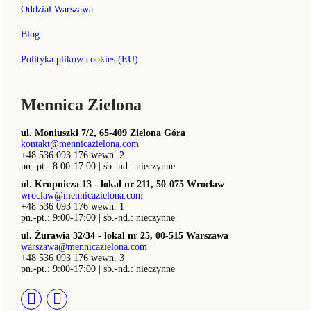
Oddział Warszawa
Blog
Polityka plików cookies (EU)
Mennica Zielona
ul. Moniuszki 7/2, 65-409 Zielona Góra
kontakt@mennicazielona.com
+48 536 093 176 wewn. 2
pn.-pt.: 8:00-17:00 | sb.-nd.: nieczynne
ul. Krupnicza 13 - lokal nr 211, 50-075 Wrocław
wroclaw@mennicazielona.com
+48 536 093 176 wewn. 1
pn.-pt.: 9:00-17:00 | sb.-nd.: nieczynne
ul. Żurawia 32/34 - lokal nr 25, 00-515 Warszawa
warszawa@mennicazielona.com
+48 536 093 176 wewn. 3
pn.-pt.: 9:00-17:00 | sb.-nd.: nieczynne