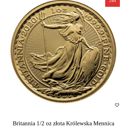
24H
Britannia 1/2 oz złota Królewska Mennica