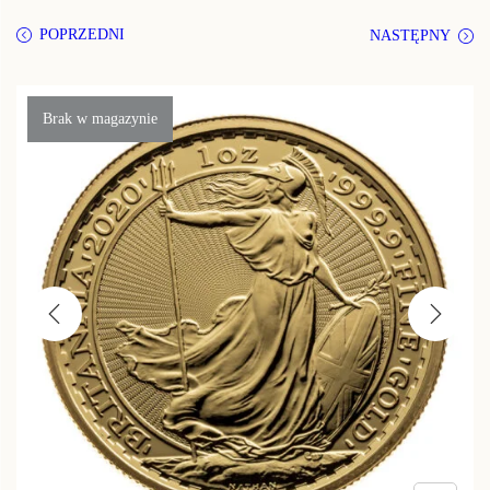
POPRZEDNI
NASTĘPNY
Brak w magazynie