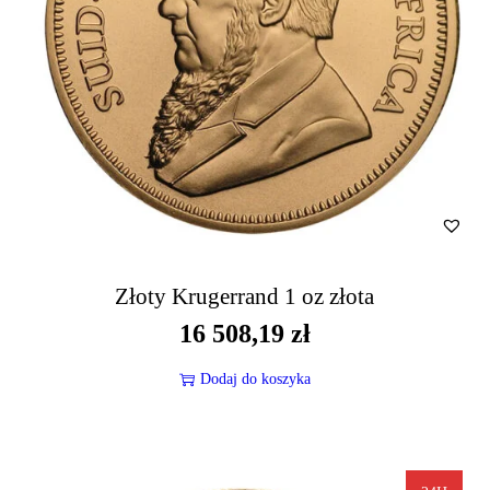
Złoty Krugerrand 1 oz złota
16 508,19
zł
Dodaj do koszyka