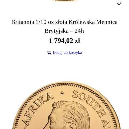
Britannia 1/10 oz złota Królewska Mennica
Brytyjska – 24h
1 794,02
zł
Dodaj do koszyka