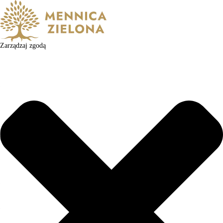
Zarządzaj zgodą