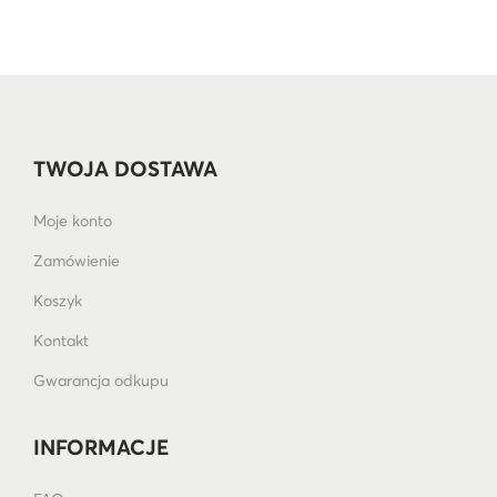
TWOJA DOSTAWA
Moje konto
Zamówienie
Koszyk
Kontakt
Gwarancja odkupu
INFORMACJE