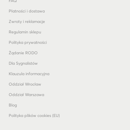
FAQ
Płatności i dostawa
Zwroty i reklamacje
Regulamin sklepu
Polityka prywatności
Żądanie RODO
Dla Sygnalistów
Klauzula informacyjna
Oddział Wrocław
Oddział Warszawa
Blog
Polityka plików cookies (EU)