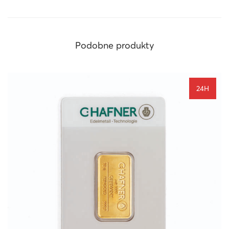
Podobne produkty
24H