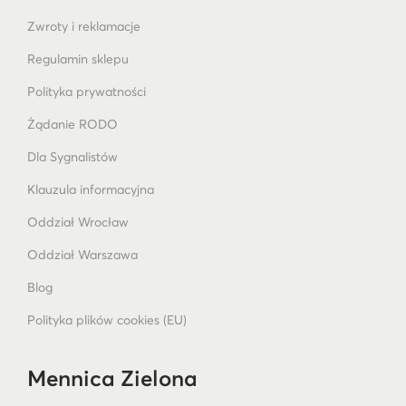
Zwroty i reklamacje
Regulamin sklepu
Polityka prywatności
Żądanie RODO
Dla Sygnalistów
Klauzula informacyjna
Oddział Wrocław
Oddział Warszawa
Blog
Polityka plików cookies (EU)
Mennica Zielona