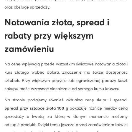
oraz obsługę sprzedaży.
Notowania złota, spread i
rabaty przy większym
zamówieniu
Na cenę wpływają przede wszystkim światowe notowania złota i
kurs złotego wobec dolara. Znaczenie ma także dostępność
sztabek. Przy większym popycie lub ograniczonej podaży koszt
zakupu może wzrosnąć niezależnie od samego kursu kruszcu.
Na stronie podajemy również aktualną cenę skupu i spread.
Spread przy sztabce złota 100 g
pokazuje różnicę między ceną
sprzedaży a kwotą, za którą w danym momencie możemy
odkupić produkt. Dzięki temu jeszcze przed zamówieniem łatwiej