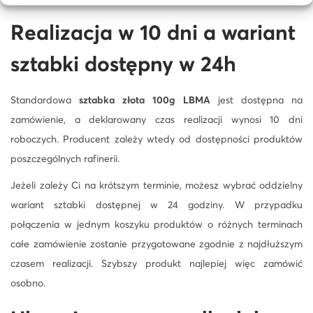
Realizacja w 10 dni a wariant
sztabki dostępny w 24h
Standardowa
sztabka złota 100g LBMA
jest dostępna na
zamówienie, a deklarowany czas realizacji wynosi 10 dni
roboczych. Producent zależy wtedy od dostępności produktów
poszczególnych rafinerii.
Jeżeli zależy Ci na krótszym terminie, możesz wybrać oddzielny
wariant sztabki dostępnej w 24 godziny. W przypadku
połączenia w jednym koszyku produktów o różnych terminach
całe zamówienie zostanie przygotowane zgodnie z najdłuższym
czasem realizacji. Szybszy produkt najlepiej więc zamówić
osobno.