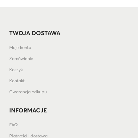
TWOJA DOSTAWA
Moje konto
Zamówienie
Koszyk
Kontakt
Gwarancja odkupu
INFORMACJE
FAQ
Płatności i dostawa