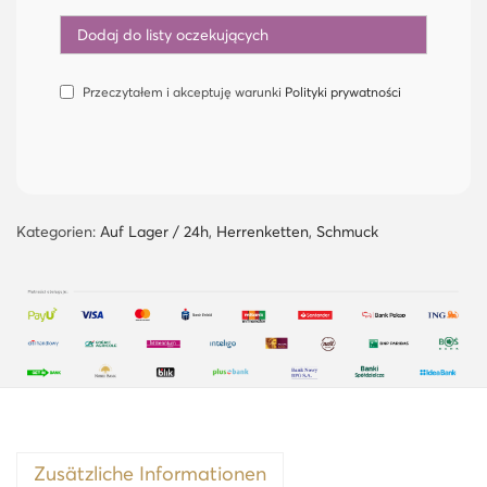
Przeczytałem i akceptuję warunki
Polityki prywatności
Kategorien:
Auf Lager / 24h
,
Herrenketten
,
Schmuck
Zusätzliche Informationen