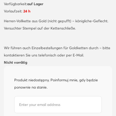
Verfügbarkeit:
auf Lager
Vorlaufzeit:
24 h
Herren-Vollkette aus Gold (nicht gepufft) – königliche-Geflecht.
Versuchter Stempel auf der Kettenschließe.
Wir führen auch Einzelbestellungen für Goldketten durch – bitte
kontaktieren Sie uns telefonisch oder per E-Mail.
Nicht vorrätig
Produkt niedostępny. Poinformuj mnie, gdy będzie
ponownie na stanie.