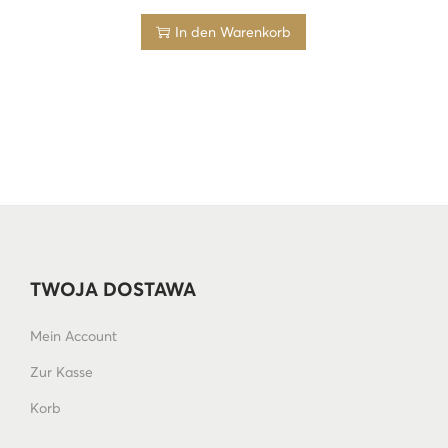
In den Warenkorb
TWOJA DOSTAWA
Mein Account
Zur Kasse
Korb