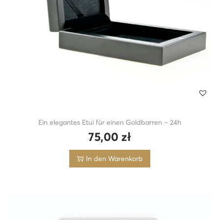
Ein elegantes Etui für einen Goldbarren – 24h
75,00
zł
In den Warenkorb